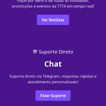
Fique por dentro de todas as novidades,
promoções e eventos da 777A em tempo real!
Ver Notícias
💬 Suporte Direto
Chat
Suporte direto via Telegram, respostas rápidas e
atendimento personalizado!
Falar Suporte