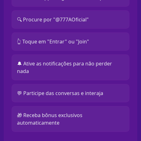
🔍 Procure por "@777AOficial"
👆 Toque em "Entrar" ou "Join"
🔔 Ative as notificações para não perder
nada
💬 Participe das conversas e interaja
🎁 Receba bônus exclusivos
automaticamente