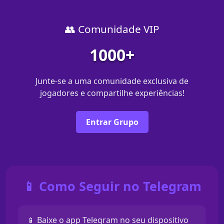
👥 Comunidade VIP
1000+
Junte-se a uma comunidade exclusiva de
jogadores e compartilhe experiências!
Entrar Grupo
📱 Como Seguir no Telegram
📱 Baixe o app Telegram no seu dispositivo