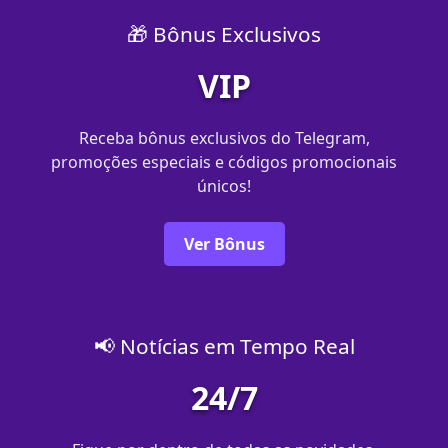
🎁 Bônus Exclusivos
VIP
Receba bônus exclusivos do Telegram,
promoções especiais e códigos promocionais
únicos!
Ver Bônus
📢 Notícias em Tempo Real
24/7