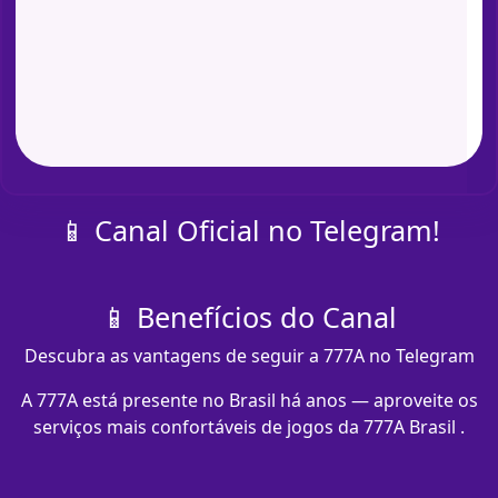
📱 Canal Oficial no Telegram!
📱 Benefícios do Canal
Descubra as vantagens de seguir a 777A no Telegram
A 777A está presente no Brasil há anos — aproveite os
serviços mais confortáveis de jogos da 777A Brasil .