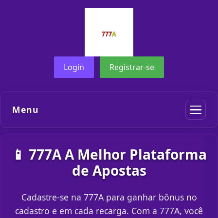
Login
Registrar-se
Menu
📱 777A A Melhor Plataforma
de Apostas
Cadastre-se na 777A para ganhar bônus no
cadastro e em cada recarga. Com a 777A, você