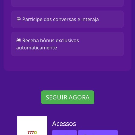
💬 Participe das conversas e interaja
🎁 Receba bônus exclusivos
automaticamente
SEGUIR AGORA
Acessos