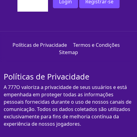
Login
Registrar-se
Políticas de Privacidade
Termos e Condições
Sitemap
Políticas de Privacidade
A 777O valoriza a privacidade de seus usuários e está
empenhada em proteger todas as informações
pessoais fornecidas durante o uso de nossos canais de
comunicação. Todos os dados coletados são utilizados
exclusivamente para fins de melhoria contínua da
experiência de nossos jogadores.