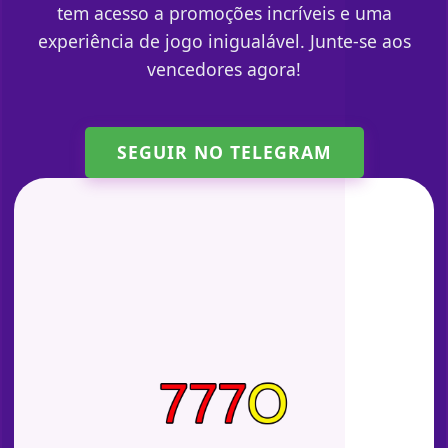
tem acesso a promoções incríveis e uma
experiência de jogo inigualável. Junte-se aos
vencedores agora!
SEGUIR NO TELEGRAM