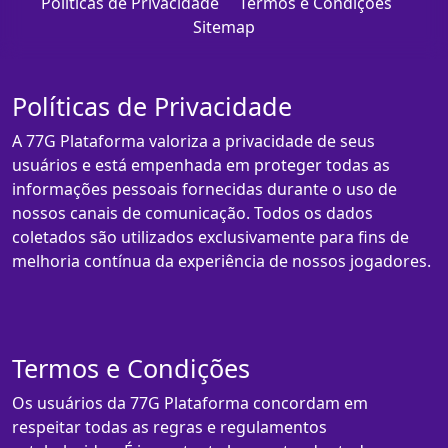
Políticas de Privacidade
Termos e Condições
Sitemap
Políticas de Privacidade
A 77G Plataforma valoriza a privacidade de seus
usuários e está empenhada em proteger todas as
informações pessoais fornecidas durante o uso de
nossos canais de comunicação. Todos os dados
coletados são utilizados exclusivamente para fins de
melhoria contínua da experiência de nossos jogadores.
Termos e Condições
Os usuários da 77G Plataforma concordam em
respeitar todas as regras e regulamentos