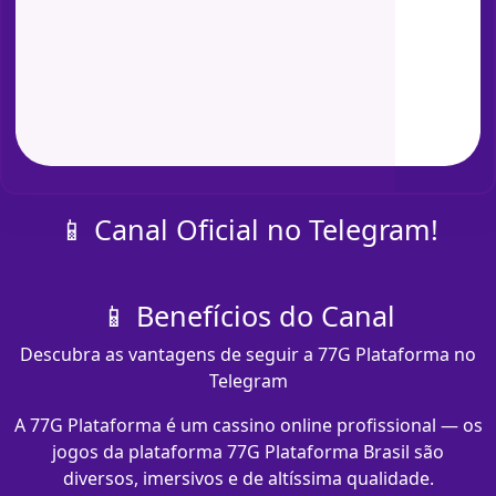
📱 Canal Oficial no Telegram!
📱 Benefícios do Canal
Descubra as vantagens de seguir a 77G Plataforma no
Telegram
A 77G Plataforma é um cassino online profissional — os
jogos da plataforma 77G Plataforma Brasil são
diversos, imersivos e de altíssima qualidade.