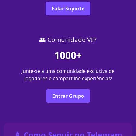
Falar Suporte
👥 Comunidade VIP
1000+
Junte-se a uma comunidade exclusiva de
jogadores e compartilhe experiências!
Entrar Grupo
📱 Como Seguir no Telegram