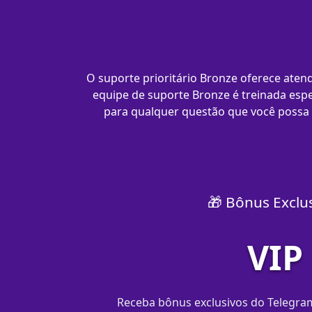
O suporte prioritário Bronze oferece ate
equipe de suporte Bronze é treinada esp
para qualquer questão que você possa ter
🎁 Bônus Exclu
VIP
Receba bônus exclusivos do Telegra