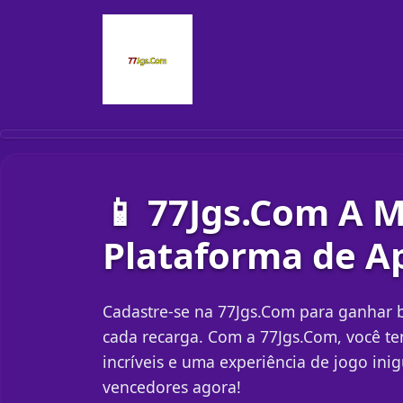
📱 77Jgs.Com A 
Plataforma de A
Cadastre-se na 77Jgs.Com para ganhar 
cada recarga. Com a 77Jgs.Com, você t
incríveis e uma experiência de jogo inig
vencedores agora!