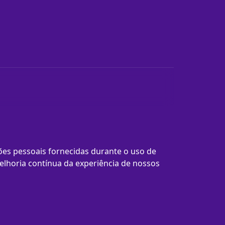
ões pessoais fornecidas durante o uso de
elhoria contínua da experiência de nossos