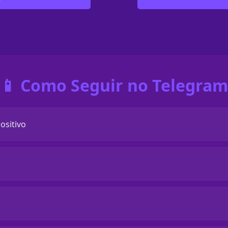
📱 Como Seguir no Telegram
ositivo