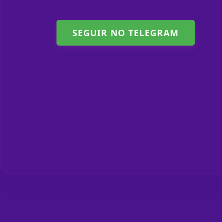
SEGUIR NO TELEGRAM