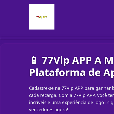
📱 77Vip APP A M
Plataforma de A
Cadastre-se na 77Vip APP para ganhar 
cada recarga. Com a 77Vip APP, você t
incríveis e uma experiência de jogo inig
vencedores agora!