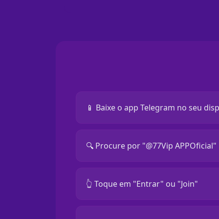
📱 Baixe o app Telegram no seu disp
🔍 Procure por "@77Vip APPOficial"
👆 Toque em "Entrar" ou "Join"