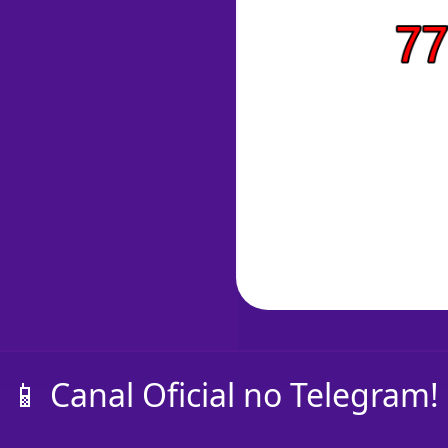
📱 Canal Oficial no Telegram!