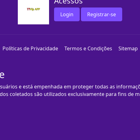
Acessos
Login
Registrar-se
Políticas de Privacidade
Termos e Condições
Sitemap
de
 usuários e está empenhada em proteger todas as informaç
os coletados são utilizados exclusivamente para fins de m