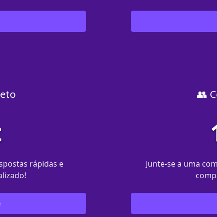
reto
👥 
t
espostas rápidas e
Junte-se a uma com
lizado!
compa
e