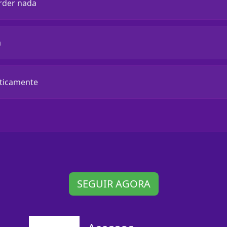
erder nada
a
aticamente
SEGUIR AGORA