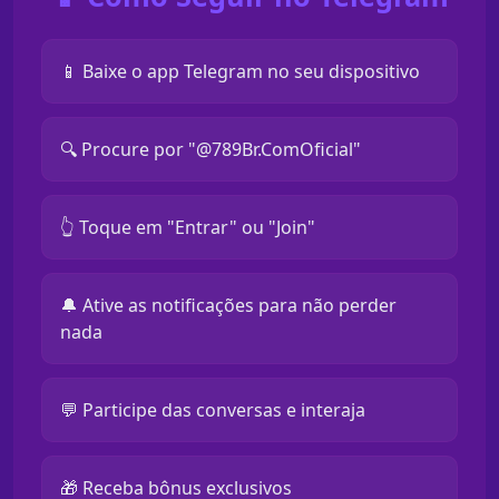
📱 Baixe o app Telegram no seu dispositivo
🔍 Procure por "@789Br.ComOficial"
👆 Toque em "Entrar" ou "Join"
🔔 Ative as notificações para não perder
nada
💬 Participe das conversas e interaja
🎁 Receba bônus exclusivos