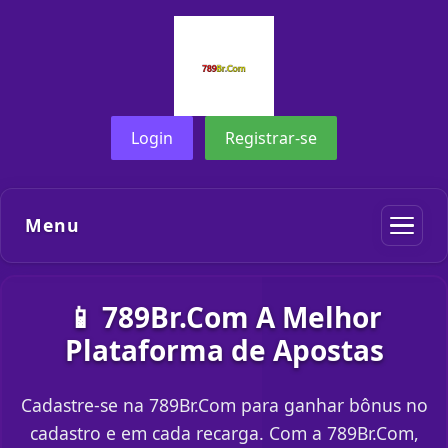
Login
Registrar-se
Menu
📱 789Br.Com A Melhor
Plataforma de Apostas
Cadastre-se na 789Br.Com para ganhar bônus no
cadastro e em cada recarga. Com a 789Br.Com,