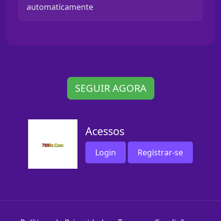
automaticamente
SEGUIR AGORA
Acessos
Login
Registrar-se