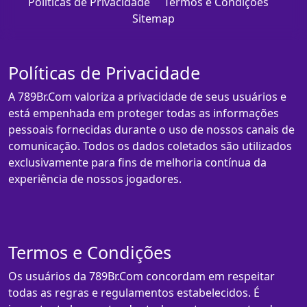
Políticas de Privacidade
Termos e Condições
Sitemap
Políticas de Privacidade
A 789Br.Com valoriza a privacidade de seus usuários e
está empenhada em proteger todas as informações
pessoais fornecidas durante o uso de nossos canais de
comunicação. Todos os dados coletados são utilizados
exclusivamente para fins de melhoria contínua da
experiência de nossos jogadores.
Termos e Condições
Os usuários da 789Br.Com concordam em respeitar
todas as regras e regulamentos estabelecidos. É