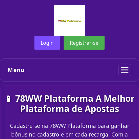
Login
Registrar-se
Menu
📱 78WW Plataforma A Melhor
Plataforma de Apostas
Cadastre-se na 78WW Plataforma para ganhar
bônus no cadastro e em cada recarga. Com a