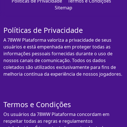
Políticas de Privacidade
Termos e Condições
Sitemap
Políticas de Privacidade
A 78WW Plataforma valoriza a privacidade de seus
usuários e está empenhada em proteger todas as
informações pessoais fornecidas durante o uso de
nossos canais de comunicação. Todos os dados
coletados são utilizados exclusivamente para fins de
melhoria contínua da experiência de nossos jogadores.
Termos e Condições
Os usuários da 78WW Plataforma concordam em
respeitar todas as regras e regulamentos