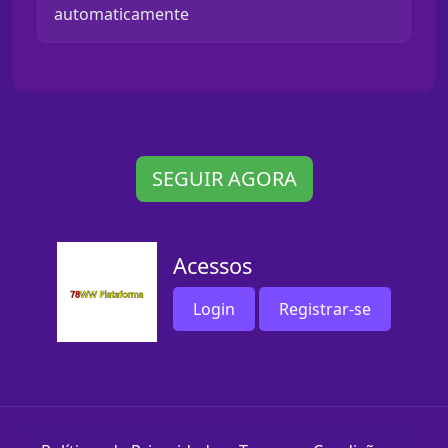
automaticamente
SEGUIR AGORA
Acessos
Login
Registrar-se