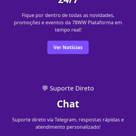
Fique por dentro de todas as novidades,
promoções e eventos da 78WW Plataforma em
tempo real!
Ver Notícias
💬 Suporte Direto
Chat
Suporte direto via Telegram, respostas rápidas e
atendimento personalizado!