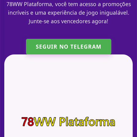
78WW Plataforma, você tem acesso a promoções
incríveis e uma experiência de jogo inigualável.
Junte-se aos vencedores agora!
SEGUIR NO TELEGRAM