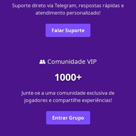
Suporte direto via Telegram, respostas rápidas e
atendimento personalizado!
Falar Suporte
👥 Comunidade VIP
1000+
Junte-se a uma comunidade exclusiva de
jogadores e compartilhe experiências!
Entrar Grupo