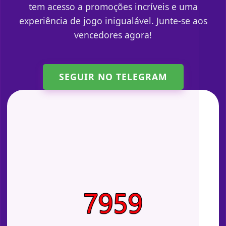
tem acesso a promoções incríveis e uma
experiência de jogo inigualável. Junte-se aos
vencedores agora!
SEGUIR NO TELEGRAM