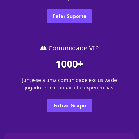
Falar Suporte
👥 Comunidade VIP
1000+
Junte-se a uma comunidade exclusiva de
jogadores e compartilhe experiências!
Entrar Grupo