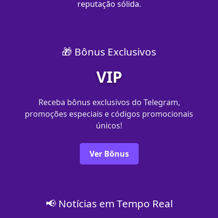
reputação sólida.
🎁 Bônus Exclusivos
VIP
Receba bônus exclusivos do Telegram,
promoções especiais e códigos promocionais
únicos!
Ver Bônus
📢 Notícias em Tempo Real