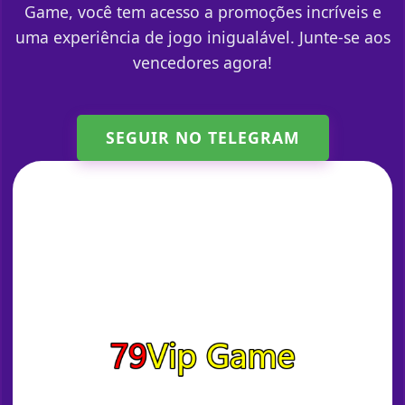
Game, você tem acesso a promoções incríveis e
uma experiência de jogo inigualável. Junte-se aos
vencedores agora!
SEGUIR NO TELEGRAM