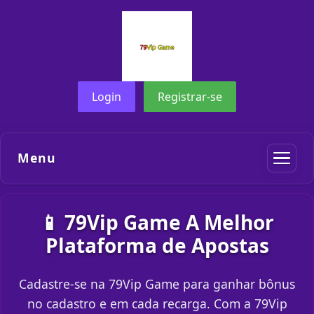
Login
Registrar-se
Menu
📱 79Vip Game A Melhor
Plataforma de Apostas
Cadastre-se na 79Vip Game para ganhar bônus
no cadastro e em cada recarga. Com a 79Vip