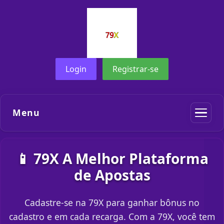
Login
Registrar-se
Menu
📱 79X A Melhor Plataforma
de Apostas
Cadastre-se na 79X para ganhar bônus no
cadastro e em cada recarga. Com a 79X, você tem