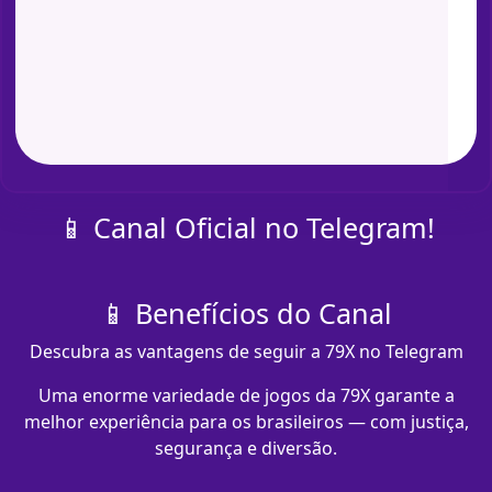
📱 Canal Oficial no Telegram!
📱 Benefícios do Canal
Descubra as vantagens de seguir a 79X no Telegram
Uma enorme variedade de jogos da 79X garante a
melhor experiência para os brasileiros — com justiça,
segurança e diversão.