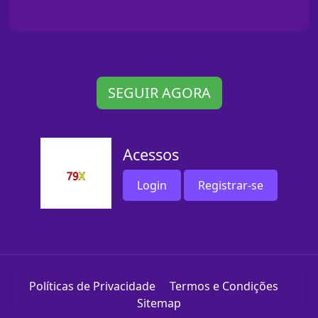
SEGUIR AGORA
Acessos
Login
Registrar-se
Políticas de Privacidade
Termos e Condições
Sitemap