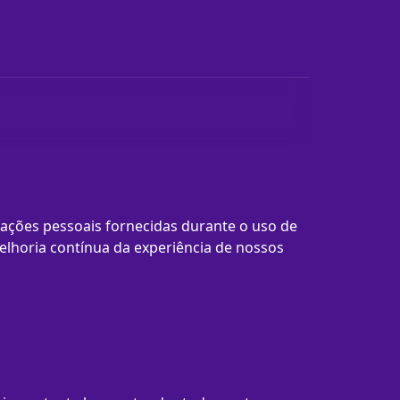
ações pessoais fornecidas durante o uso de
elhoria contínua da experiência de nossos