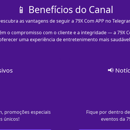
📱 Benefícios do Canal
escubra as vantagens de seguir a 79X Com APP no Telegr
ém o compromisso com o cliente e a integridade — a 79X C
oferecer uma experiência de entretenimento mais saudável
sivos
📢 Notí
m, promoções especiais
Fique por dentro d
s únicos!
eventos da 7