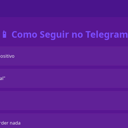
📱 Como Seguir no Telegram
ositivo
al"
erder nada