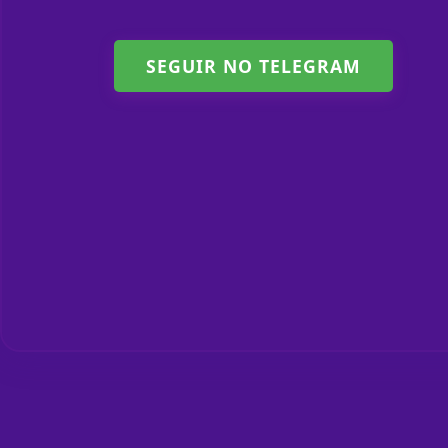
SEGUIR NO TELEGRAM