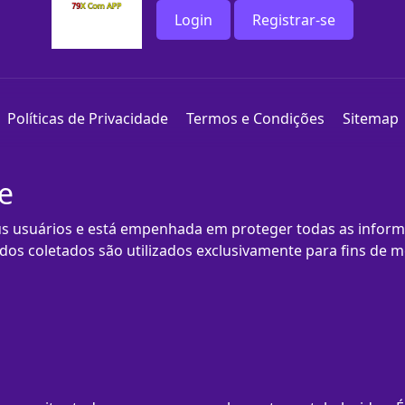
Login
Registrar-se
Políticas de Privacidade
Termos e Condições
Sitemap
de
eus usuários e está empenhada em proteger todas as inform
os coletados são utilizados exclusivamente para fins de m