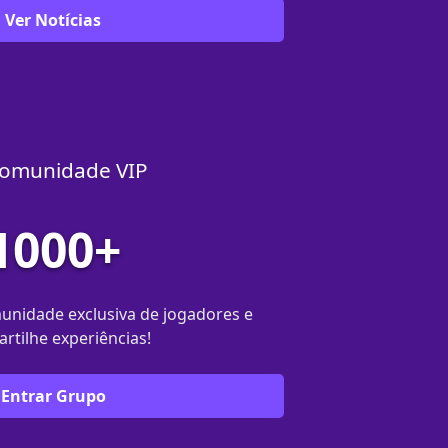
Ver Notícias
Comunidade VIP
1000+
unidade exclusiva de jogadores e
rtilhe experiências!
Entrar Grupo