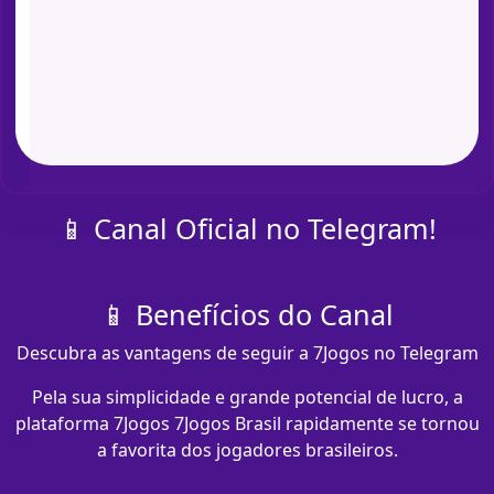
📱 Canal Oficial no Telegram!
📱 Benefícios do Canal
Descubra as vantagens de seguir a 7Jogos no Telegram
Pela sua simplicidade e grande potencial de lucro, a
plataforma 7Jogos 7Jogos Brasil rapidamente se tornou
a favorita dos jogadores brasileiros.