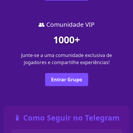
👥 Comunidade VIP
1000+
Junte-se a uma comunidade exclusiva de
jogadores e compartilhe experiências!
Entrar Grupo
📱 Como Seguir no Telegram