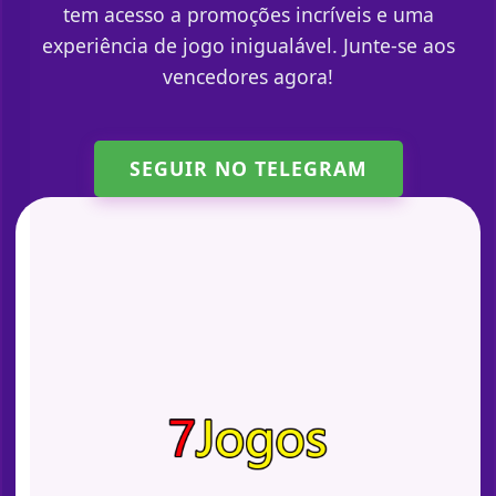
tem acesso a promoções incríveis e uma
experiência de jogo inigualável. Junte-se aos
vencedores agora!
SEGUIR NO TELEGRAM