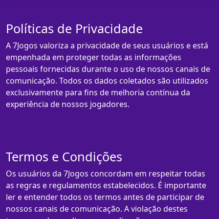
Políticas de Privacidade
A 7Jogos valoriza a privacidade de seus usuários e está
empenhada em proteger todas as informações
pessoais fornecidas durante o uso de nossos canais de
comunicação. Todos os dados coletados são utilizados
exclusivamente para fins de melhoria contínua da
experiência de nossos jogadores.
Termos e Condições
Os usuários da 7Jogos concordam em respeitar todas
as regras e regulamentos estabelecidos. É importante
ler e entender todos os termos antes de participar de
nossos canais de comunicação. A violação destes