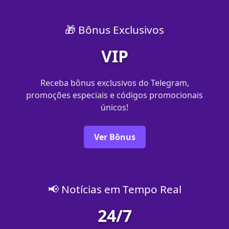
🎁 Bônus Exclusivos
VIP
Receba bônus exclusivos do Telegram,
promoções especiais e códigos promocionais
únicos!
Ver Bônus
📢 Notícias em Tempo Real
24/7