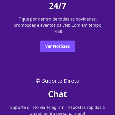
24/7
Fique por dentro de todas as novidades,
promoções e eventos da 7Nb.Com em tempo
real!
Ver Notícias
💬 Suporte Direto
Chat
Suporte direto via Telegram, respostas rápidas e
atendimento personalizado!