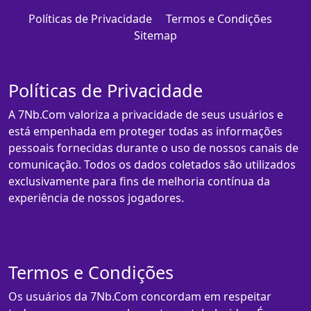
Políticas de Privacidade
Termos e Condições
Sitemap
Políticas de Privacidade
A 7Nb.Com valoriza a privacidade de seus usuários e
está empenhada em proteger todas as informações
pessoais fornecidas durante o uso de nossos canais de
comunicação. Todos os dados coletados são utilizados
exclusivamente para fins de melhoria contínua da
experiência de nossos jogadores.
Termos e Condições
Os usuários da 7Nb.Com concordam em respeitar