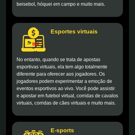
beisebol, hóquei em campo e muito mais.
Esportes virtuais
No entanto, quando se trata de apostas
esportivas virtuais, ela tem algo totalmente
diferente para oferecer aos jogadores. Os
jogadores podem experimentar a emoção de
eventos esportivos ao vivo. Você pode assistir
e apostar em futebol virtual, corridas de cavalos
virtuais, corridas de cães virtuais e muito mais.
E-sports