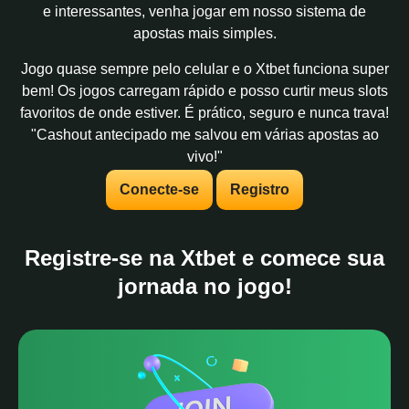
e interessantes, venha jogar em nosso sistema de
apostas mais simples.
Jogo quase sempre pelo celular e o Xtbet funciona super
bem! Os jogos carregam rápido e posso curtir meus slots
favoritos de onde estiver. É prático, seguro e nunca trava!
"Cashout antecipado me salvou em várias apostas ao
vivo!"
Conecte-se
Registro
Registre-se na Xtbet e comece sua
jornada no jogo!