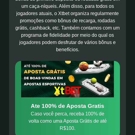
um caça-níqueis. Além disso, para todos os
jogadores atuais, o Xtbet organiza regularmente
promoções como bônus de recarga, rodadas
grátis, cashback, etc. Também contamos com um
programa de fidelidade por meio do qual os
jogadores podem desfrutar de vários bônus e
benefícios.
Ate 100% de Aposta Gratis
Caso você perca, receba 100% de
volta como uma Aposta Grátis de até
R$100.