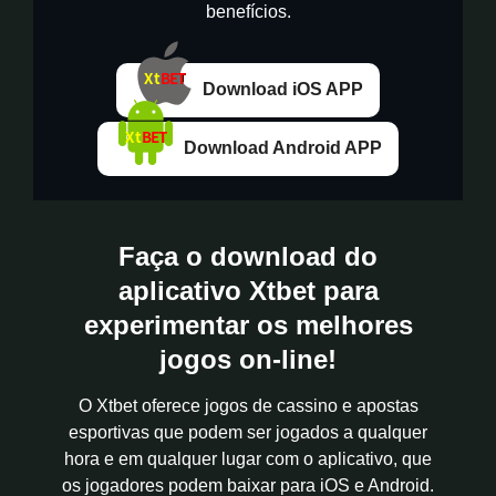
benefícios.
Download iOS APP
Download Android APP
Faça o download do
aplicativo Xtbet para
experimentar os melhores
jogos on-line!
O Xtbet oferece jogos de cassino e apostas
esportivas que podem ser jogados a qualquer
hora e em qualquer lugar com o aplicativo, que
os jogadores podem baixar para iOS e Android.