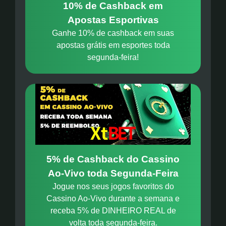
10% de Cashback em
Apostas Esportivas
Ganhe 10% de cashback em suas
apostas grátis em esportes toda
segunda-feira!
5% de Cashback do Cassino
Ao-Vivo toda Segunda-Feira
Jogue nos seus jogos favoritos do
Cassino Ao-Vivo durante a semana e
receba 5% de DINHEIRO REAL de
volta toda segunda-feira.