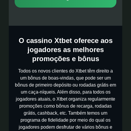
O cassino Xtbet oferece aos
jogadores as melhores
promoções e bônus
Todos os novos clientes do Xtbet têm direito a
um bônus de boas-vindas, que pode ser um
bônus de primeiro depósito ou rodadas grátis em
um caça-níqueis. Além disso, para todos os
jogadores atuais, o Xtbet organiza regularmente
promoções como bônus de recarga, rodadas
grátis, cashback, etc. Também temos um
programa de fidelidade por meio do qual os
jogadores podem desfrutar de vários bônus e